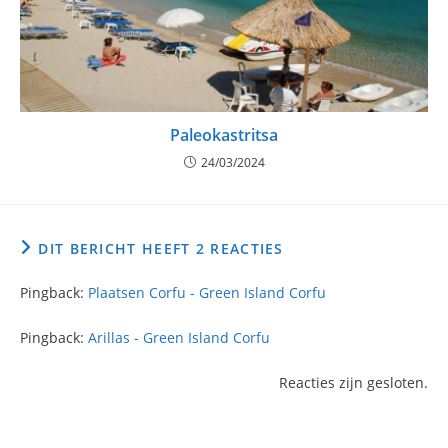
Paleokastritsa
24/03/2024
DIT BERICHT HEEFT 2 REACTIES
Pingback:
Plaatsen Corfu - Green Island Corfu
Pingback:
Arillas - Green Island Corfu
Reacties zijn gesloten.