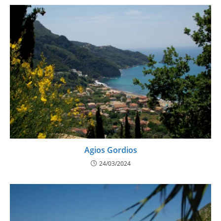
Agios Gordios
24/03/2024