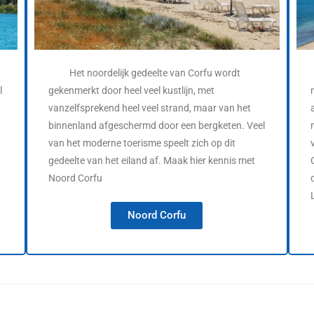
Het noordelijk gedeelte van Corfu wordt
l
gekenmerkt door heel veel kustlijn, met
vanzelfsprekend heel veel strand, maar van het
binnenland afgeschermd door een bergketen. Veel
van het moderne toerisme speelt zich op dit
gedeelte van het eiland af. Maak hier kennis met
Noord Corfu
Noord Corfu