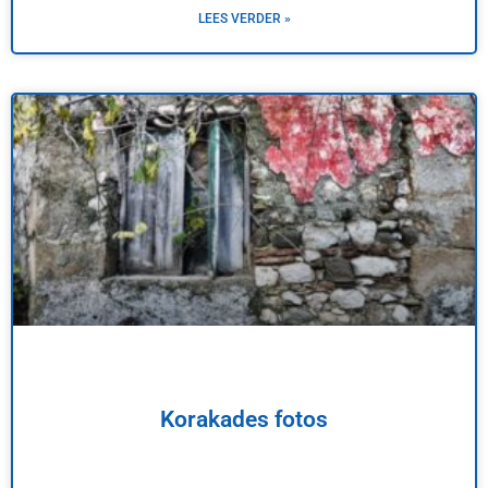
LEES VERDER »
Korakades fotos