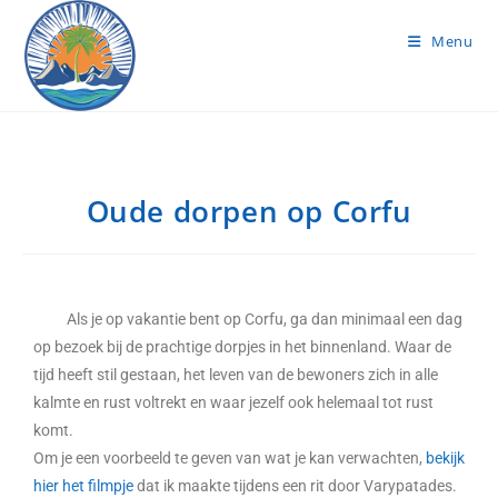
Menu
Oude dorpen op Corfu
Als je op vakantie bent op Corfu, ga dan minimaal een dag
op bezoek bij de prachtige dorpjes in het binnenland. Waar de
tijd heeft stil gestaan, het leven van de bewoners zich in alle
kalmte en rust voltrekt en waar jezelf ook helemaal tot rust
komt.
Om je een voorbeeld te geven van wat je kan verwachten,
bekijk
hier het filmpje
dat ik maakte tijdens een rit door Varypatades.