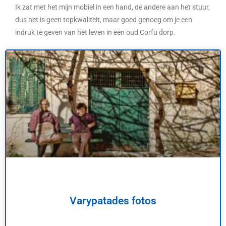
Ik zat met het mijn mobiel in een hand, de andere aan het stuur,
dus het is geen topkwaliteit, maar goed genoeg om je een
indruk te geven van het leven in een oud Corfu dorp.
Varypatades fotos