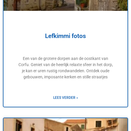
Lefkimmi fotos
Een van de grotere dorpen aan de oostkant van
Corfu. Geniet van de heerlijk relaxte sfeer in het dorp,
je kan er uren rustig rondwandelen. Ontdek oude
gebouwen, imposante kerken en stille straatjes
LEES VERDER »