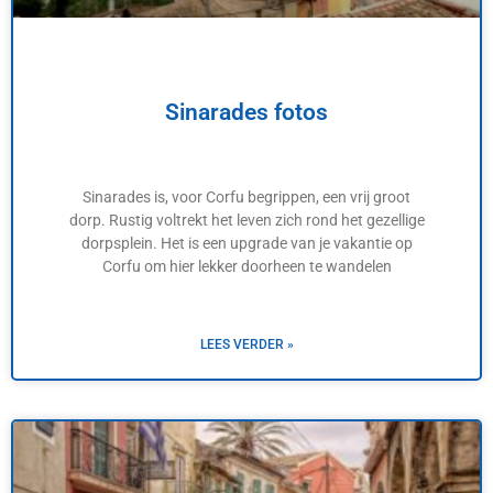
Sinarades fotos
Sinarades is, voor Corfu begrippen, een vrij groot
dorp. Rustig voltrekt het leven zich rond het gezellige
dorpsplein. Het is een upgrade van je vakantie op
Corfu om hier lekker doorheen te wandelen
LEES VERDER »