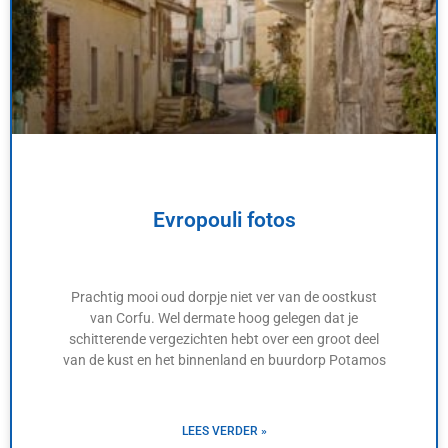
Evropouli fotos
Prachtig mooi oud dorpje niet ver van de oostkust
van Corfu. Wel dermate hoog gelegen dat je
schitterende vergezichten hebt over een groot deel
van de kust en het binnenland en buurdorp Potamos
LEES VERDER »