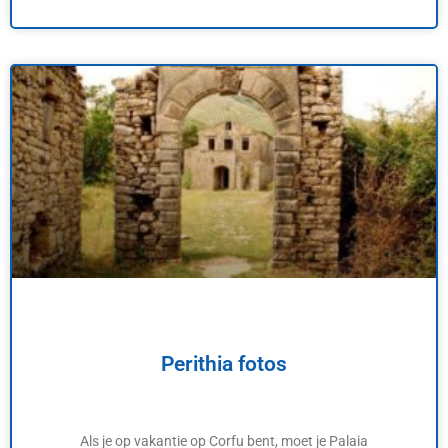
Perithia fotos
Als je op vakantie op Corfu bent, moet je Palaia