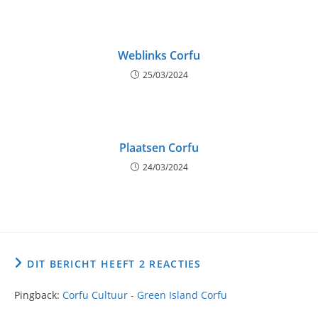
Weblinks Corfu
25/03/2024
Plaatsen Corfu
24/03/2024
DIT BERICHT HEEFT 2 REACTIES
Pingback:
Corfu Cultuur - Green Island Corfu