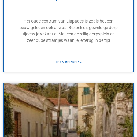
Het oude centrum van Liapades is zoals het een
eeuw geleden ook al was. Bezoek dit geweldige dorp
tijdens je vakantie. Met een gezellig dorpsplein en
zeer oude straatjes waan je je terug in de tijd
LEES VERDER »