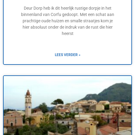
Deur Dorp heb ik dit heerlijk rustige dorpje in het
binnenland van Corfu gedoopt. Met een schat aan
prachtige oude huizen en smalle straatjes kom je
hier absoluut onder de indruk van de rust die hier
heerst
LEES VERDER »