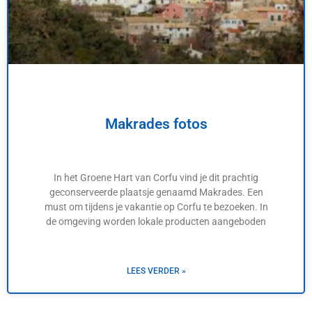
Makrades fotos
In het Groene Hart van Corfu vind je dit prachtig
geconserveerde plaatsje genaamd Makrades. Een
must om tijdens je vakantie op Corfu te bezoeken. In
de omgeving worden lokale producten aangeboden
LEES VERDER »