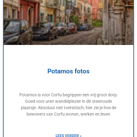
Potamos fotos
Potamos is voor Corfu begrippen een vrij groot dorp.
Goed voor uren wandelplezier in dit steenoude
plaatsje. Absoluut niet toeristisch, hier zie je hoe de
bewoners van Corfu wonen, werken en leven
LEES VERDER »