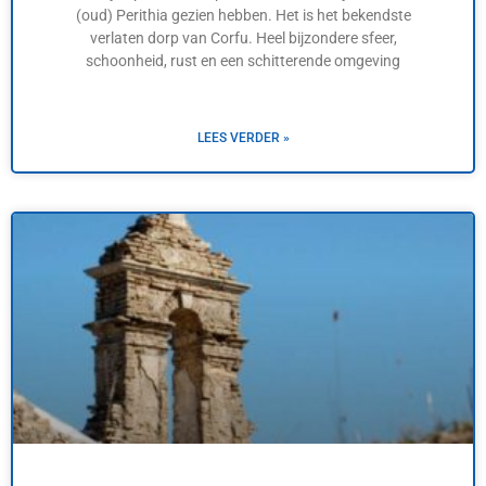
(oud) Perithia gezien hebben. Het is het bekendste
verlaten dorp van Corfu. Heel bijzondere sfeer,
schoonheid, rust en een schitterende omgeving
LEES VERDER »