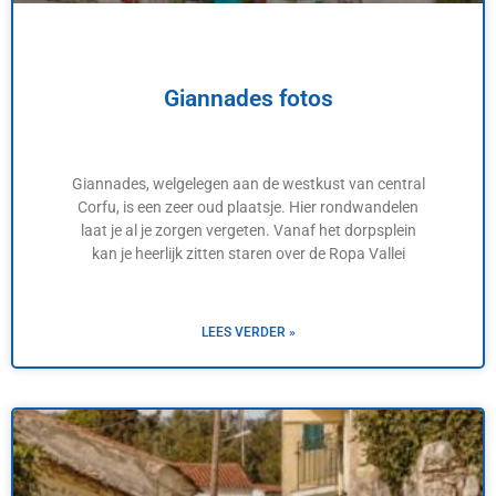
Giannades fotos
Giannades, welgelegen aan de westkust van central
Corfu, is een zeer oud plaatsje. Hier rondwandelen
laat je al je zorgen vergeten. Vanaf het dorpsplein
kan je heerlijk zitten staren over de Ropa Vallei
LEES VERDER »