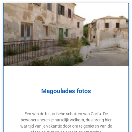
Magoulades fotos
Een van de historische schatten van Corfu. De
bewoners heten je hartelijk welkom, dus breng hier
wat tijd van je vakantie door om te genieten van de