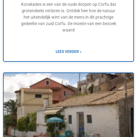
Korakades is een van de oude dorpen op Corfu dat
grotendeels verlaten is. Ontdek hier hoe de natuur
het uiteindelijk wint van de mens in dit prachtige
gedeelte van zuid Corfu. De moeite van een bezoek
waard
LEES VERDER »