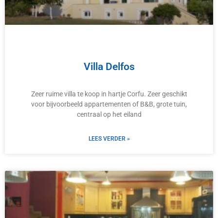
Villa Delfos
Zeer ruime villa te koop in hartje Corfu. Zeer geschikt
voor bijvoorbeeld appartementen of B&B, grote tuin,
centraal op het eiland
LEES VERDER »