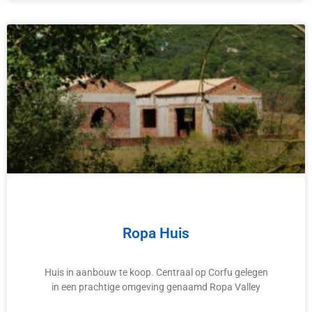
Ropa Huis
Huis in aanbouw te koop. Centraal op Corfu gelegen
in een prachtige omgeving genaamd Ropa Valley