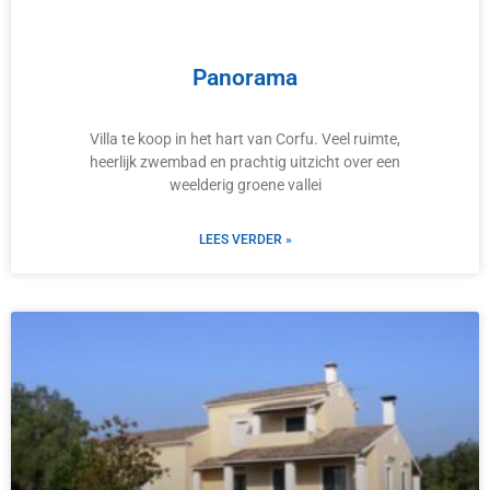
Panorama
Villa te koop in het hart van Corfu. Veel ruimte,
heerlijk zwembad en prachtig uitzicht over een
weelderig groene vallei
LEES VERDER »