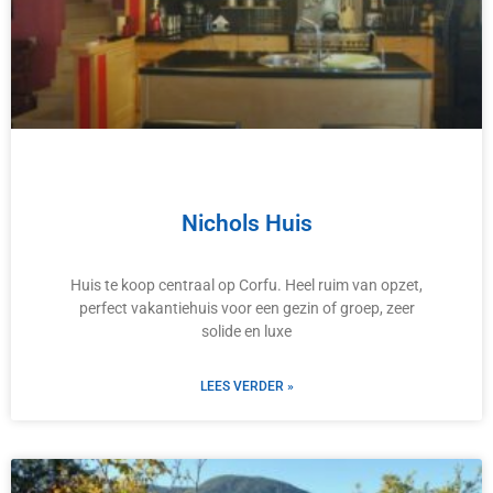
Nichols Huis
Huis te koop centraal op Corfu. Heel ruim van opzet,
perfect vakantiehuis voor een gezin of groep, zeer
solide en luxe
LEES VERDER »