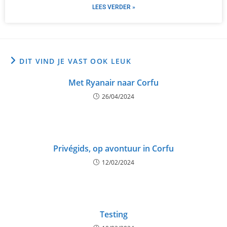
LEES VERDER »
DIT VIND JE VAST OOK LEUK
Met Ryanair naar Corfu
26/04/2024
Privégids, op avontuur in Corfu
12/02/2024
Testing