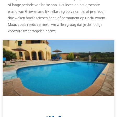
of lange periode van harte aan. Het leven op het groenste
eiland van Griekenland lijkt elke dag op vakantie, of je er voor
drie weken hoofdseizoen bent, of permanent op Corfu woont.
Maar, zoals reeds vermeld, we willen graag dat je de nodige
voorzorgsmaatregelen neemt.