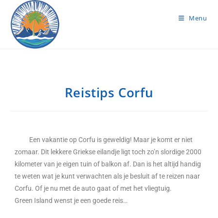
Menu
Reistips Corfu
Een vakantie op Corfu is geweldig! Maar je komt er niet
zomaar. Dit lekkere Griekse eilandje ligt toch zo’n slordige 2000
kilometer van je eigen tuin of balkon af. Dan is het altijd handig
te weten wat je kunt verwachten als je besluit af te reizen naar
Corfu. Of je nu met de auto gaat of met het vliegtuig.
Green Island wenst je een goede reis…