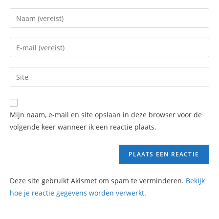
Mijn naam, e-mail en site opslaan in deze browser voor de
volgende keer wanneer ik een reactie plaats.
Deze site gebruikt Akismet om spam te verminderen.
Bekijk
hoe je reactie gegevens worden verwerkt
.