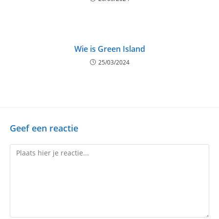
Wie is Green Island
25/03/2024
Geef een reactie