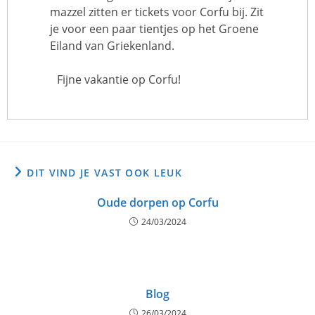
mazzel zitten er tickets voor Corfu bij. Zit
je voor een paar tientjes op het Groene
Eiland van Griekenland.
Fijne vakantie op Corfu!
DIT VIND JE VAST OOK LEUK
Oude dorpen op Corfu
24/03/2024
Blog
26/03/2024