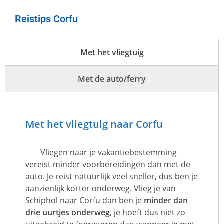
Reistips Corfu
Met het vliegtuig
Met de auto/ferry
Met het vliegtuig naar Corfu
Vliegen naar je vakantiebestemming
vereist minder voorbereidingen dan met de
auto. Je reist natuurlijk veel sneller, dus ben je
aanzienlijk korter onderweg. Vlieg je van
Schiphol naar Corfu dan ben je
minder dan
drie uurtjes onderweg
, je hoeft dus niet zo