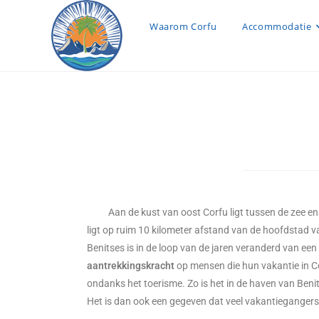
Waarom Corfu
Accommodatie
Aan de kust van oost Corfu ligt tussen de zee 
ligt op ruim 10 kilometer afstand van de hoofdstad v
Benitses is in de loop van de jaren veranderd van ee
aantrekkingskracht
op mensen die hun vakantie in Co
ondanks het toerisme. Zo is het in de haven van Beni
Het is dan ook een gegeven dat veel vakantiegangers