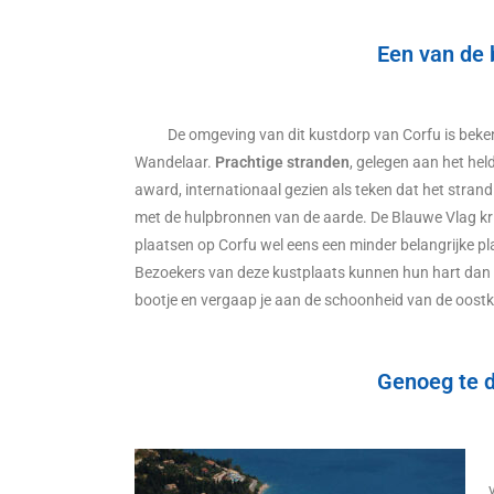
Een van de 
De omgeving van dit kustdorp van Corfu is bek
Wandelaar.
Prachtige stranden
, gelegen aan het hel
award, internationaal gezien als teken dat het strand e
met de hulpbronnen van de aarde. De Blauwe Vlag kri
plaatsen op Corfu wel eens een minder belangrijke pl
Bezoekers van deze kustplaats kunnen hun hart dan 
bootje en vergaap je aan de schoonheid van de oostk
Genoeg te d