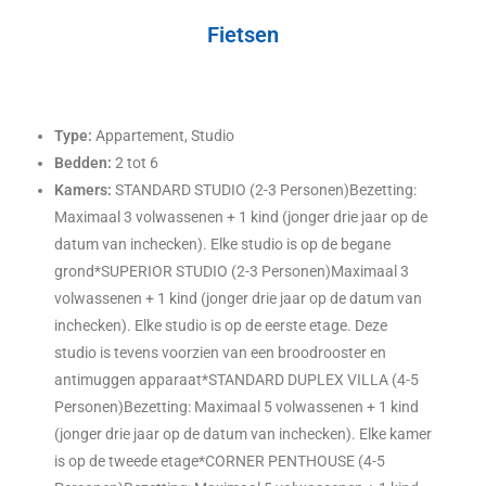
Fietsen
Type:
Appartement, Studio
Bedden:
2 tot 6
Kamers:
STANDARD STUDIO (2-3 Personen)Bezetting:
Maximaal 3 volwassenen + 1 kind (jonger drie jaar op de
datum van inchecken). Elke studio is op de begane
grond*SUPERIOR STUDIO (2-3 Personen)Maximaal 3
volwassenen + 1 kind (jonger drie jaar op de datum van
inchecken). Elke studio is op de eerste etage. Deze
studio is tevens voorzien van een broodrooster en
antimuggen apparaat*STANDARD DUPLEX VILLA (4-5
Personen)Bezetting: Maximaal 5 volwassenen + 1 kind
(jonger drie jaar op de datum van inchecken). Elke kamer
is op de tweede etage*CORNER PENTHOUSE (4-5