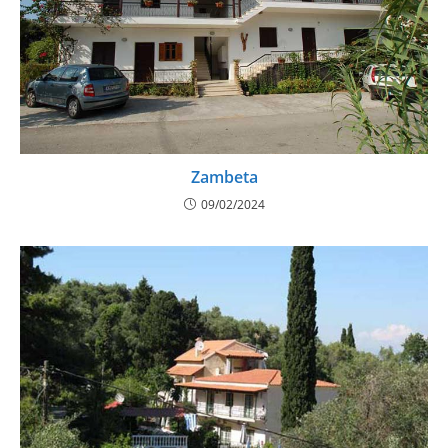
Zambeta
09/02/2024