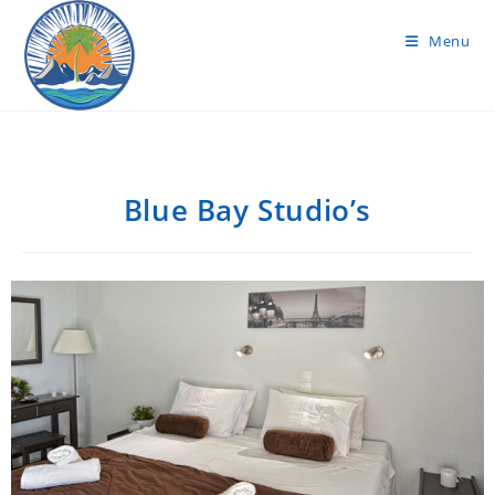
Menu
Blue Bay Studio’s