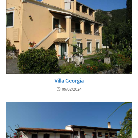
Villa Georgia
09/02/2024