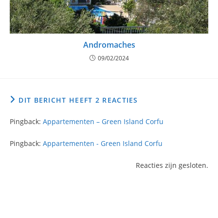
Andromaches
09/02/2024
DIT BERICHT HEEFT 2 REACTIES
Pingback:
Appartementen – Green Island Corfu
Pingback:
Appartementen - Green Island Corfu
Reacties zijn gesloten.