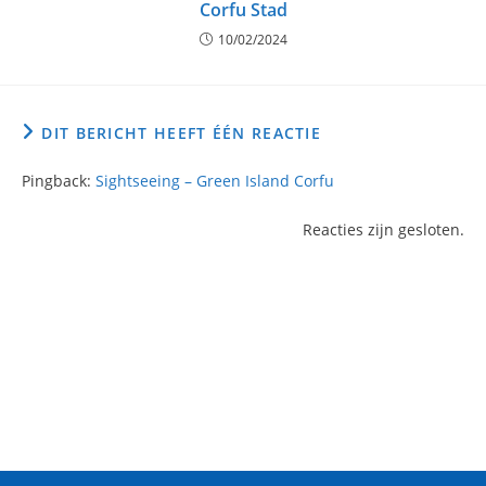
Corfu Stad
10/02/2024
DIT BERICHT HEEFT ÉÉN REACTIE
Pingback:
Sightseeing – Green Island Corfu
Reacties zijn gesloten.