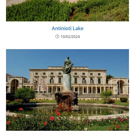
Antinioti Lake
10/02/2024