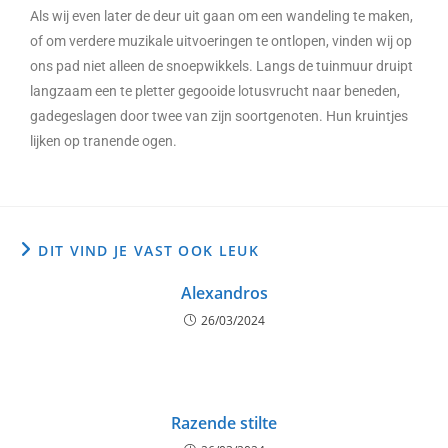
Als wij even later de deur uit gaan om een wandeling te maken,
of om verdere muzikale uitvoeringen te ontlopen, vinden wij op
ons pad niet alleen de snoepwikkels. Langs de tuinmuur druipt
langzaam een te pletter gegooide lotusvrucht naar beneden,
gadegeslagen door twee van zijn soortgenoten. Hun kruintjes
lijken op tranende ogen.
DIT VIND JE VAST OOK LEUK
Alexandros
26/03/2024
Razende stilte