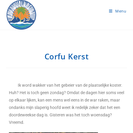
Menu
Corfu Kerst
Ik word wakker van het gebeier van de plaatselijke koster.
Huh? Het is toch geen zondag? Omdat de dagen hier soms veel
op elkaar lijken, kan een mens wel eens in de war raken, maar
ondanks mijn slaperig hoofd weet ik redelijk zeker dat het een
doordeweekse dag is. Gisteren was het toch woensdag?
Vreemd.