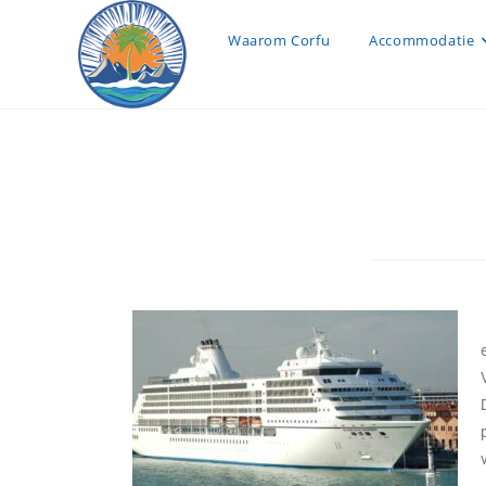
Waarom Corfu
Accommodatie