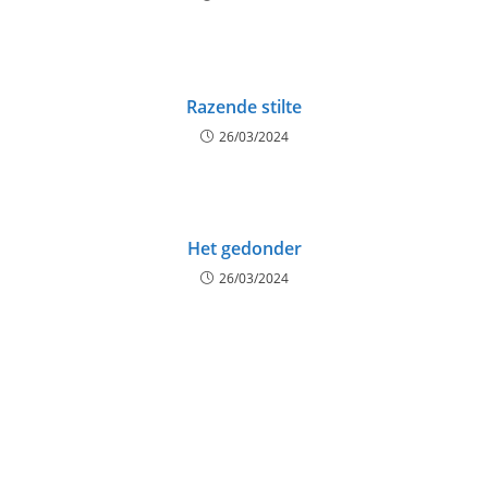
Razende stilte
26/03/2024
Het gedonder
26/03/2024