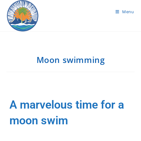
Menu
Moon swimming
A marvelous time for a
moon swim