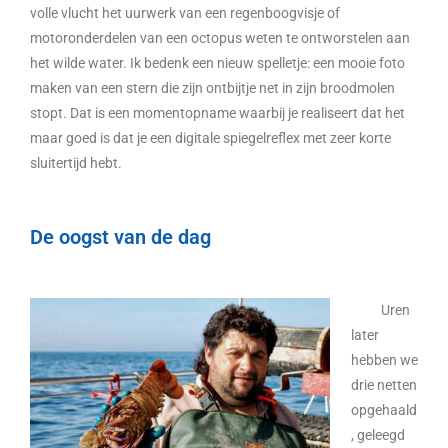
volle vlucht het uurwerk van een regenboogvisje of
motoronderdelen van een octopus weten te ontworstelen aan
het wilde water. Ik bedenk een nieuw spelletje: een mooie foto
maken van een stern die zijn ontbijtje net in zijn broodmolen
stopt. Dat is een momentopname waarbij je realiseert dat het
maar goed is dat je een digitale spiegelreflex met zeer korte
sluitertijd hebt.
De oogst van de dag
Uren
later
hebben we
drie netten
opgehaald
, geleegd