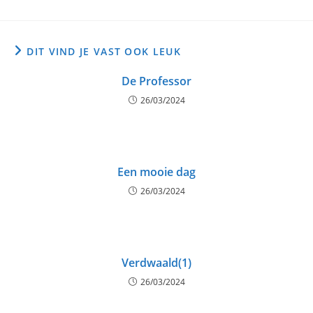
DIT VIND JE VAST OOK LEUK
De Professor
26/03/2024
Een mooie dag
26/03/2024
Verdwaald(1)
26/03/2024