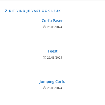
DIT VIND JE VAST OOK LEUK
Corfu Pasen
26/03/2024
Feest
26/03/2024
Jumping Corfu
26/03/2024