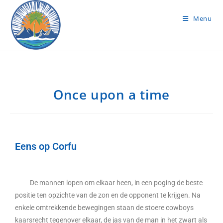
Menu
Once upon a time
Eens op Corfu
De mannen lopen om elkaar heen, in een poging de beste
positie ten opzichte van de zon en de opponent te krijgen. Na
enkele omtrekkende bewegingen staan de stoere cowboys
kaarsrecht tegenover elkaar, de jas van de man in het zwart als