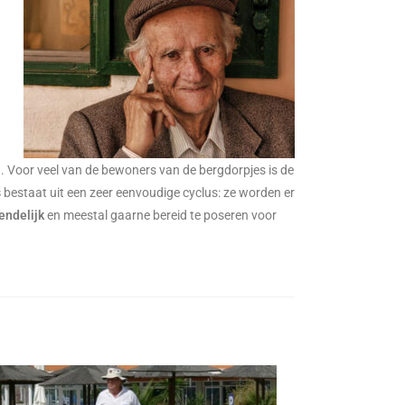
 Voor veel van de bewoners van de bergdorpjes is de
s
bestaat uit een zeer eenvoudige cyclus: ze worden er
endelijk
en meestal gaarne bereid te poseren voor