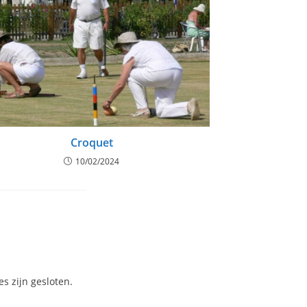
Croquet
10/02/2024
es zijn gesloten.