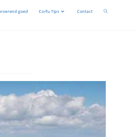
roerend goed
Corfu Tips
Contact