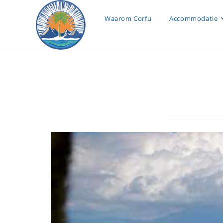
Waarom Corfu
Accommodatie