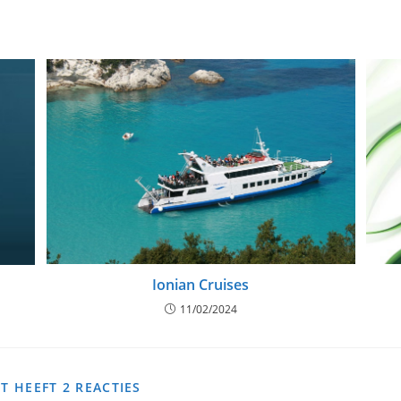
Ionian Cruises
11/02/2024
T HEEFT 2 REACTIES