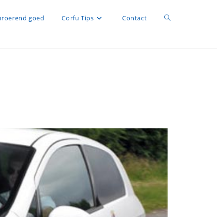
roerend goed
Corfu Tips
Contact