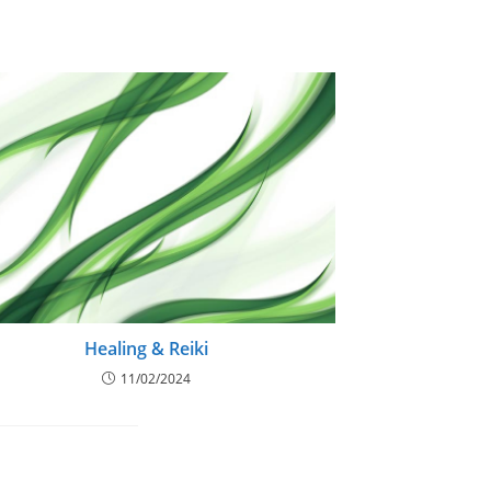
Healing & Reiki
11/02/2024