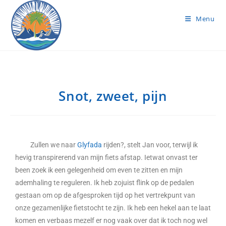
Menu
Snot, zweet, pijn
Zullen we naar
Glyfada
rijden?, stelt Jan voor, terwijl ik
hevig transpirerend van mijn fiets afstap. Ietwat onvast ter
been zoek ik een gelegenheid om even te zitten en mijn
ademhaling te reguleren. Ik heb zojuist flink op de pedalen
gestaan om op de afgesproken tijd op het vertrekpunt van
onze gezamenlijke fietstocht te zijn. Ik heb een hekel aan te laat
komen en verbaas mezelf er nog vaak over dat ik toch nog wel