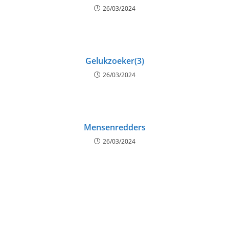
26/03/2024
Gelukzoeker(3)
26/03/2024
Mensenredders
26/03/2024