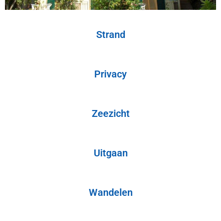
Strand
Privacy
Zeezicht
Uitgaan
Wandelen