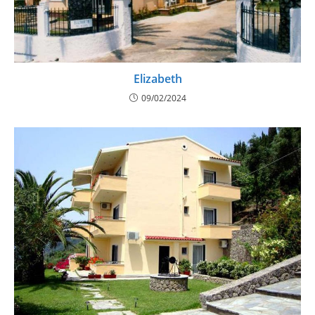
Elizabeth
09/02/2024