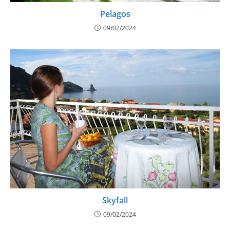
Pelagos
09/02/2024
Skyfall
09/02/2024