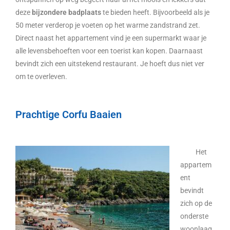
deze
bijzondere badplaats
te bieden heeft. Bijvoorbeeld als je
50 meter verderop je voeten op het warme zandstrand zet.
Direct naast het appartement vind je een supermarkt waar je
alle levensbehoeften voor een toerist kan kopen. Daarnaast
bevindt zich een uitstekend restaurant. Je hoeft dus niet ver
om te overleven.
Prachtige Corfu Baaien
Het
appartem
ent
bevindt
zich op de
onderste
woonlaag