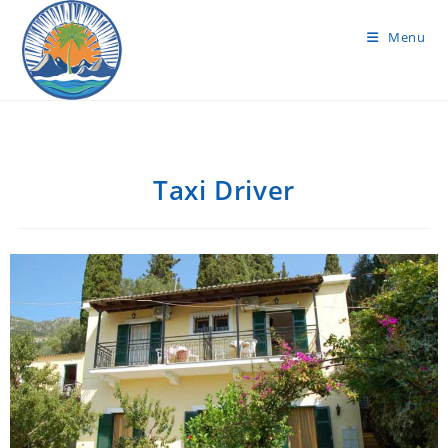
Menu
Taxi Driver