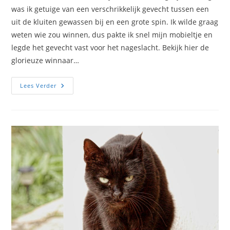
was ik getuige van een verschrikkelijk gevecht tussen een
uit de kluiten gewassen bij en een grote spin. Ik wilde graag
weten wie zou winnen, dus pakte ik snel mijn mobieltje en
legde het gevecht vast voor het nageslacht. Bekijk hier de
glorieuze winnaar…
Woeste
Lees Verder
Wezens