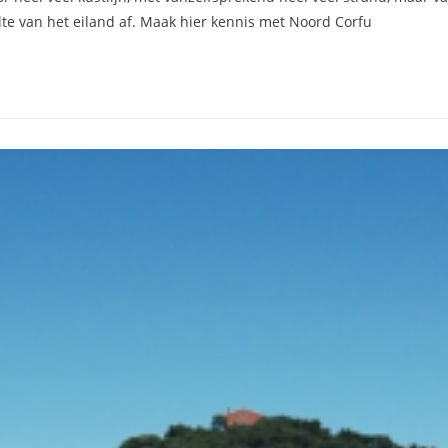
lte van het eiland af. Maak hier kennis met Noord Corfu