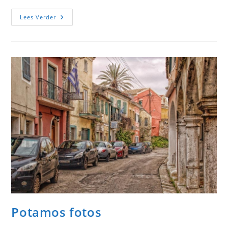
Sinarades
Lees Verder
Fotos
Potamos fotos