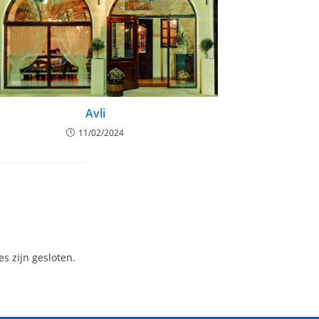
Avli
11/02/2024
es zijn gesloten.