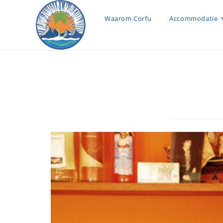
Waarom Corfu
Accommodatie