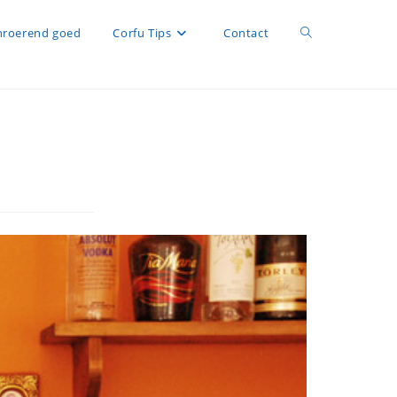
roerend goed
Corfu Tips
Contact