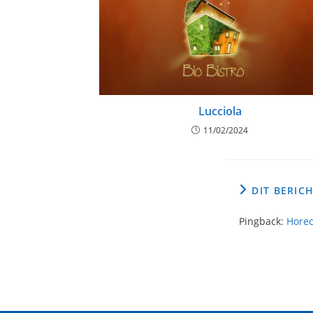
Lucciola
11/02/2024
DIT BERIC
Pingback:
Horec