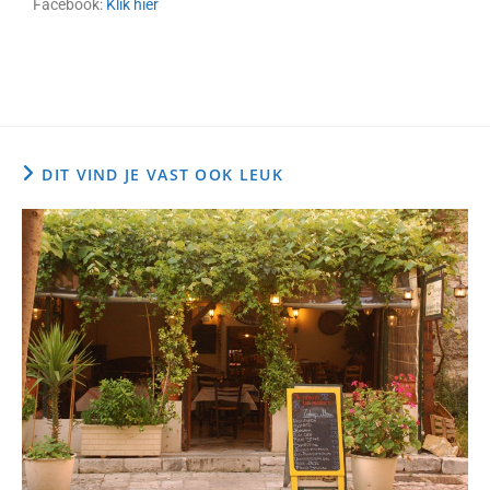
Facebook:
Klik hier
DIT VIND JE VAST OOK LEUK