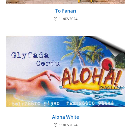
To Fanari
11/02/2024
Aloha White
11/02/2024