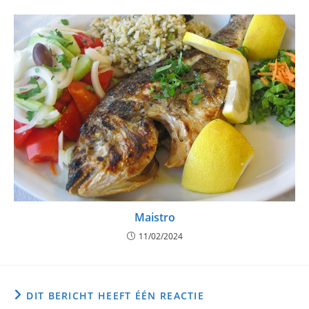
Maistro
11/02/2024
DIT BERICHT HEEFT ÉÉN REACTIE