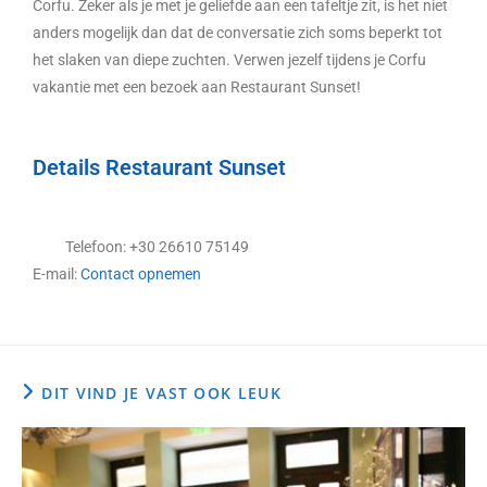
Corfu. Zeker als je met je geliefde aan een tafeltje zit, is het niet
anders mogelijk dan dat de conversatie zich soms beperkt tot
het slaken van diepe zuchten. Verwen jezelf tijdens je Corfu
vakantie met een bezoek aan Restaurant Sunset!
Details Restaurant Sunset
Telefoon: +30 26610 75149
E-mail:
Contact opnemen
DIT VIND JE VAST OOK LEUK