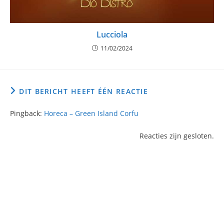
Lucciola
11/02/2024
DIT BERICHT HEEFT ÉÉN REACTIE
Pingback:
Horeca – Green Island Corfu
Reacties zijn gesloten.