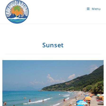
Menu
Sunset