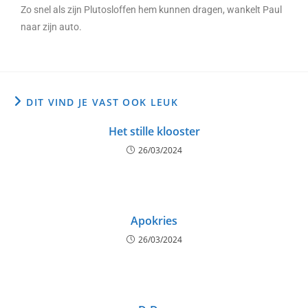
Zo snel als zijn Plutosloffen hem kunnen dragen, wankelt Paul
naar zijn auto.
DIT VIND JE VAST OOK LEUK
Het stille klooster
26/03/2024
Apokries
26/03/2024