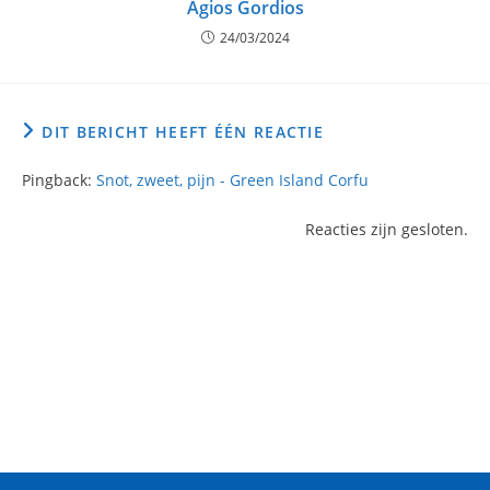
Agios Gordios
24/03/2024
DIT BERICHT HEEFT ÉÉN REACTIE
Pingback:
Snot, zweet, pijn - Green Island Corfu
Reacties zijn gesloten.