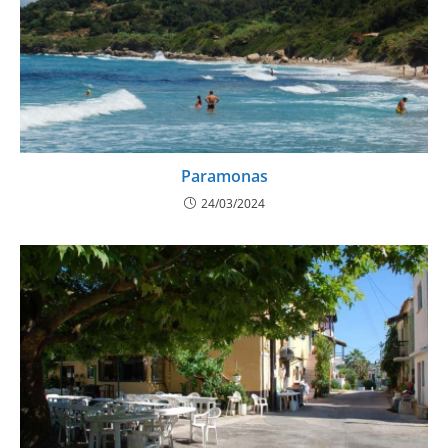
Paramonas
24/03/2024