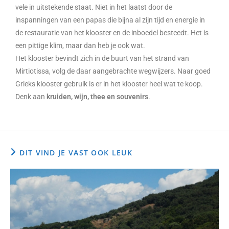
vele in uitstekende staat. Niet in het laatst door de
inspanningen van een papas die bijna al zijn tijd en energie in
de restauratie van het klooster en de inboedel besteedt. Het is
een pittige klim, maar dan heb je ook wat.
Het klooster bevindt zich in de buurt van het strand van
Mirtiotissa, volg de daar aangebrachte wegwijzers. Naar goed
Grieks klooster gebruik is er in het klooster heel wat te koop.
Denk aan
kruiden, wijn, thee en souvenirs
.
DIT VIND JE VAST OOK LEUK