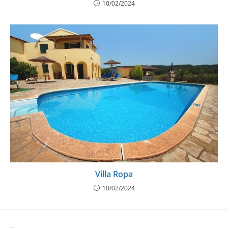
10/02/2024
Villa Ropa
10/02/2024