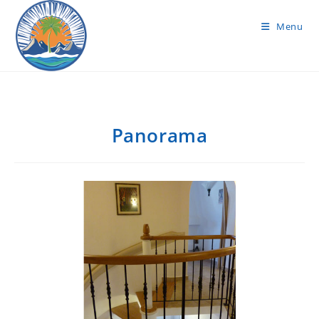
Menu
Panorama