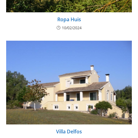
Ropa Huis
10/02/2024
Villa Delfos