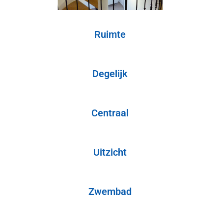
Ruimte
Degelijk
Centraal
Uitzicht
Zwembad