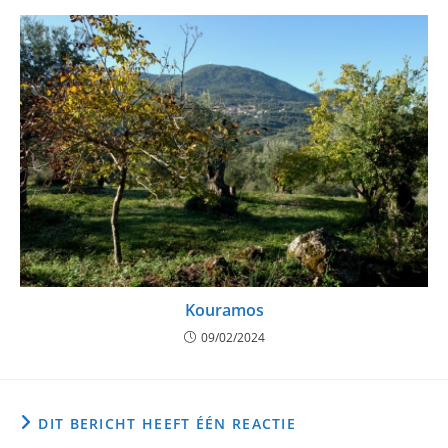
Kouramos
09/02/2024
DIT BERICHT HEEFT ÉÉN REACTIE