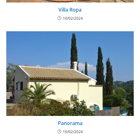
Villa Ropa
10/02/2024
Panorama
10/02/2024