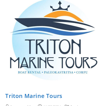
Triton Marine Tours