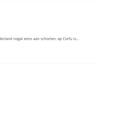
ederland nogal eens aan schorten, op Corfu is…