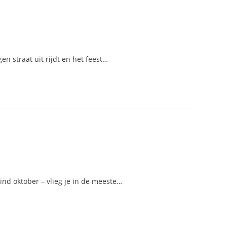
en straat uit rijdt en het feest…
ind oktober – vlieg je in de meeste…