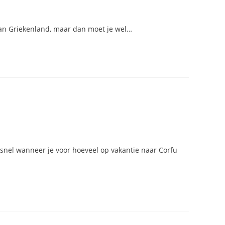
 van Griekenland, maar dan moet je wel…
snel wanneer je voor hoeveel op vakantie naar Corfu