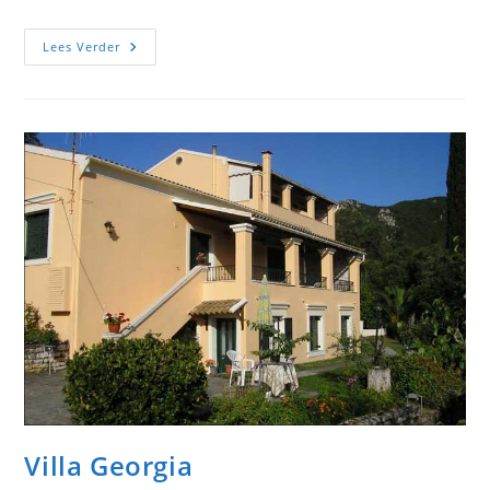
Vlachos
Lees Verder
Villa Georgia