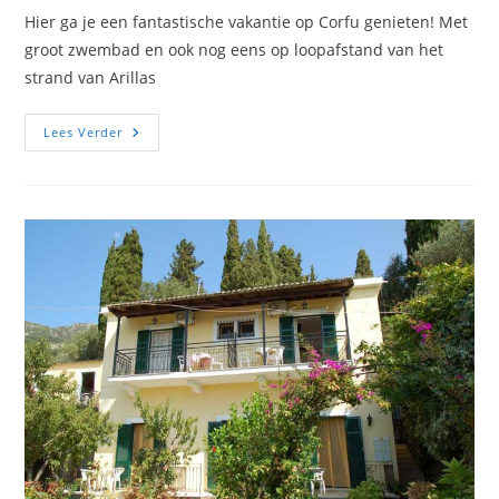
op:
Hier ga je een fantastische vakantie op Corfu genieten! Met
groot zwembad en ook nog eens op loopafstand van het
strand van Arillas
Thomas
Lees Verder